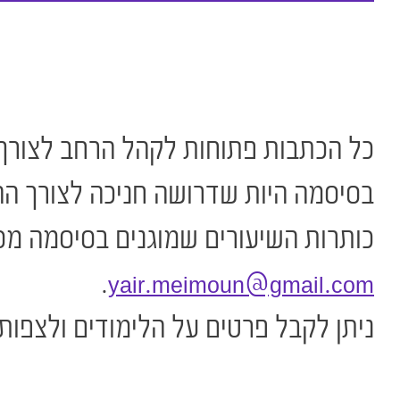
כל הכתבות פתוחות לקהל הרחב לצורך 
בסיסמה היות שדרושה חניכה לצורך ה
כותרות השיעורים שמוגנים בסיסמה מסת
.
yair.meimoun@gmail.com
ניתן לקבל פרטים על הלימודים ולצפות