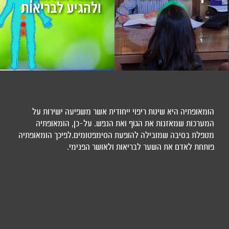
ולהגיע לבריאות
הומאופתיה היא שיטת ריפוי ייחודית אשר משפיעה ישירות על
המערכות שמאזנות את הגוף ואת הנפש. על-כן, הומאופתיה
מטפלת בסיבה שמובילה להופעת הסימפטומים.לפיכך הומאופתיה
פותחת לאדם את השער לבריאות ולאושר הפנימי.