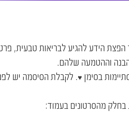
הפצת הידע להגיע לבריאות טבעית, פרט 
הבנה וההטמעה שלהם.
יימות בסימן ♥. לקבלת הסיסמה יש לפנו
 בחלק מהסרטונים בעמוד: