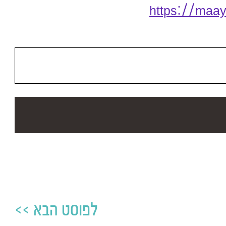
https://maay
לפוסט הבא