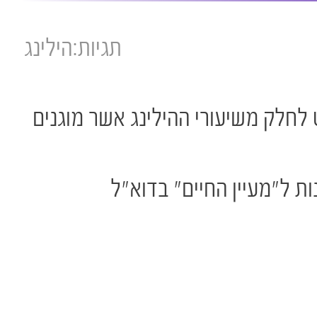
תגיות:
הילינג
לחלק משיעורי ההילינג אשר מוגנים
ת ל"מעיין החיים" בדוא"ל