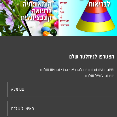
לבריאות
הומאופתיה
לרפואה
קונבציונלית
הצטרפו לניוזלטר שלנו
עצות, רעיונות וטיפים להבראת הגוף והנפש שלכם -
ישירות למייל שלכם.