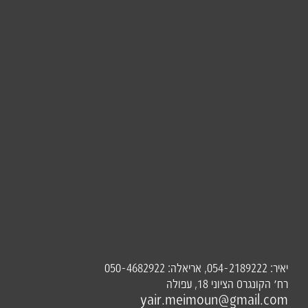
יאיר:
, אריאלה:
050-4682922
054-2189222
רח׳ הקונגרס הציוני 18, עפולה
yair.meimoun@gmail.com