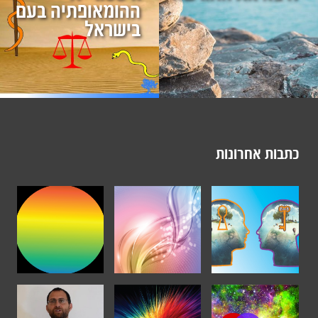
ההומאופתיה בעם
בישראל
כתבות אחרונות