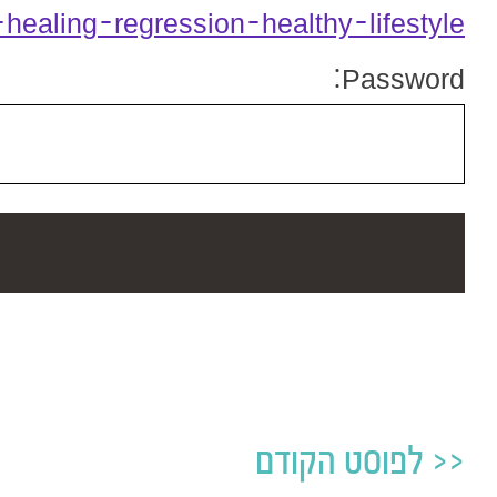
ealing-regression-healthy-lifestyle
Password:
לפוסט הקודם