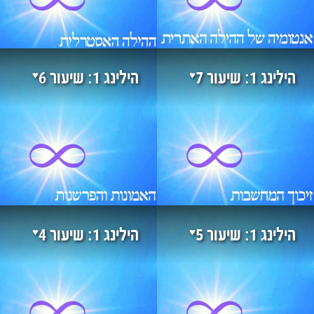
♥
♥
הילינג 1: שיעור 7
הילינג 1: שיעור 6
♥
♥
הילינג 1: שיעור 5
הילינג 1: שיעור 4