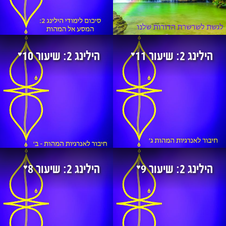
♥
♥
הילינג 2: שיעור 11
הילינג 2: שיעור 10
♥
♥
הילינג 2: שיעור 9
הילינג 2: שיעור 8