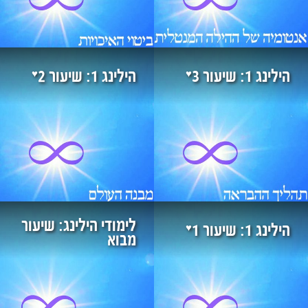
♥
♥
הילינג 1: שיעור 3
הילינג 1: שיעור 2
לימודי הילינג: שיעור
♥
הילינג 1: שיעור 1
מבוא