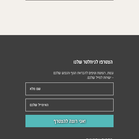
הצטרפו לניוזלטר שלנו
עצות, רעיונות וטיפים להבראת הגוף והנפש שלכם
- ישירות למייל שלכם.