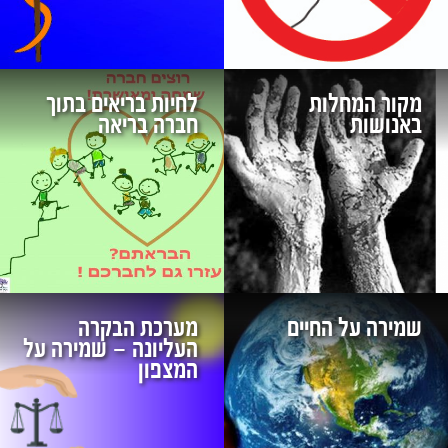
מקור המחלות
לחיות בריאים בתוך
באנושות
חברה בריאה
שמירה על החיים
מערכת הבקרה
העליונה – שמירה על
המצפון