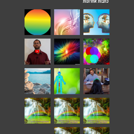
כתבות אחרונות