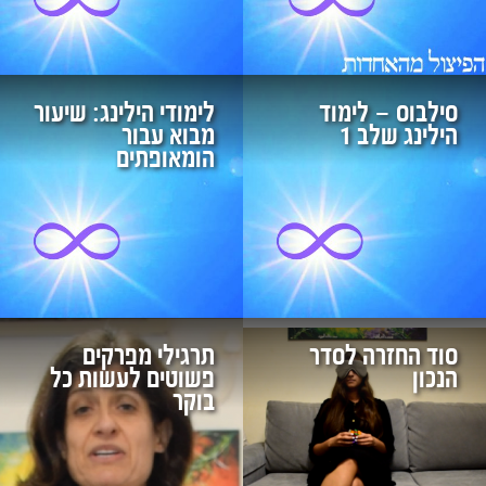
סילבוס – לימוד
לימודי הילינג: שיעור
הילינג שלב 1
מבוא עבור
הומאופתים
סוד החזרה לסדר
תרגילי מפרקים
הנכון
פשוטים לעשות כל
בוקר