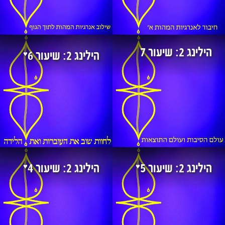
הילינג 2: שיעור 7
♥
הילינג 2: שיעור 6
♥
♥
הילינג 2: שיעור 5
הילינג 2: שיעור 4