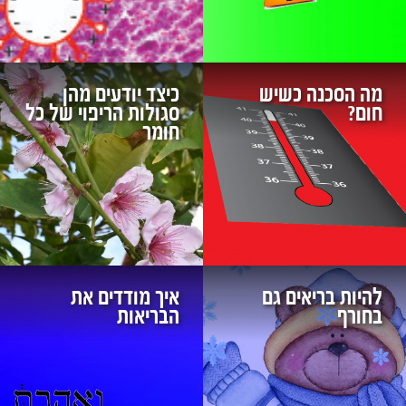
מה הסכנה כשיש
כיצד יודעים מהן
חום?
סגולות הריפוי של כל
חומר
להיות בריאים גם
איך מודדים את
בחורף
הבריאות