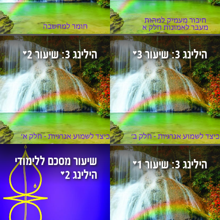
♥
♥
הילינג 3: שיעור 3
הילינג 3: שיעור 2
שיעור מסכם ללימודי
♥
הילינג 3: שיעור 1
♥
הילינג 2