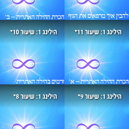
♥
♥
הילינג 1: שיעור 11
הילינג 1: שיעור 10
♥
♥
הילינג 1: שיעור 9
הילינג 1: שיעור 8