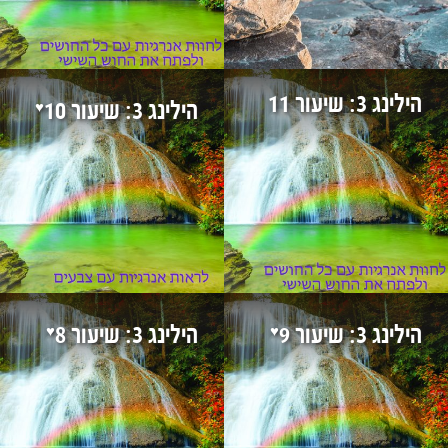
הילינג 3: שיעור 11
♥
הילינג 3: שיעור 10
♥
♥
הילינג 3: שיעור 9
הילינג 3: שיעור 8