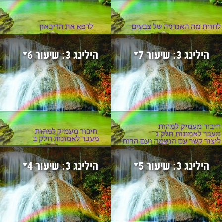
♥
♥
הילינג 3: שיעור 7
הילינג 3: שיעור 6
♥
♥
הילינג 3: שיעור 5
הילינג 3: שיעור 4