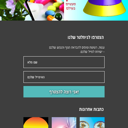
הצטרפו לניוזלטר שלנו
עצות, רעיונות וטיפים להבראת הגוף והנפש שלכם
- ישירות למייל שלכם.
כתבות אחרונות