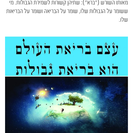
מאותו השורש ("ברא"): שתיהן קשורות לשמירת ‏הגבולות. מי
ששומר על הגבולות שלו, שומר על הבריאה ושומר על הבריאות
שלו.‏