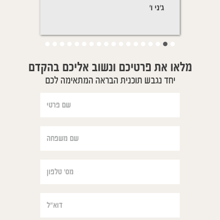
ג'ני ו'
יפעת ת'
מלאו את פרטיכם ונשוב אליכם בהקדם
יחד נגבש תוכנית הבראה המתאימה לכם