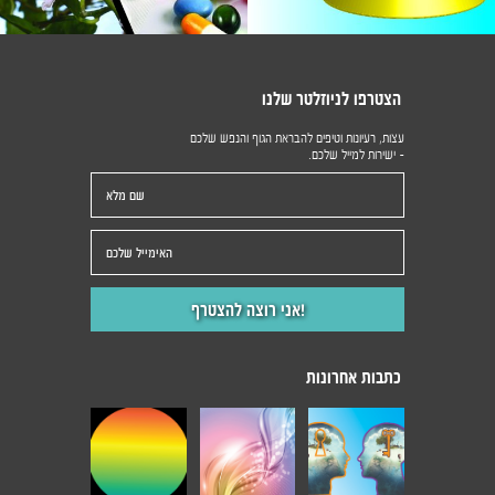
הצטרפו לניוזלטר שלנו
עצות, רעיונות וטיפים להבראת הגוף והנפש שלכם
- ישירות למייל שלכם.
כתבות אחרונות