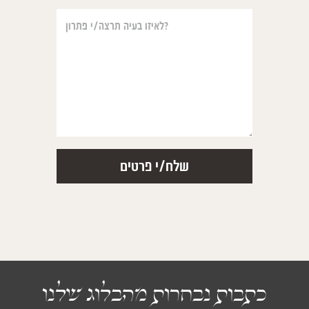
כתבות נבחרות מהבלוג שלנו