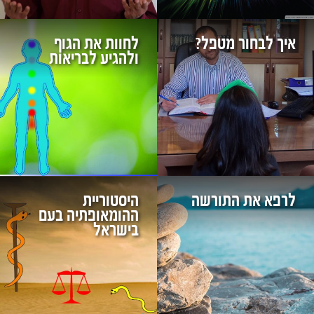
איך לבחור מטפל?
לחוות את הגוף
ולהגיע לבריאות
לרפא את התורשה
היסטוריית
ההומאופתיה בעם
בישראל