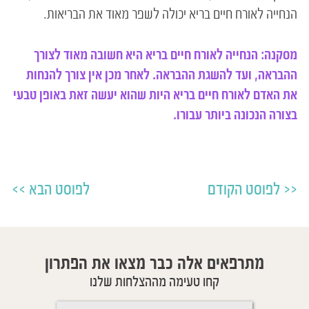
הנחייה לאורח חיים בריא יכולה לשפר מאוד את הבריאות.
מסקנה: הנחייה לאורח חיים בריא היא חשובה מאוד לצורך
ההבראה, ועד להשגת ההבראה. לאחר מכן אין צורך להנחות
את האדם לאורח חיים בריא היות שהוא יעשה זאת באופן טבעי
בצורה הנכונה ביותר עבורו.
לפוסט הקודם
לפוסט הבא
מתרפאים אלה כבר מצאו את הפתרון
קחו טעימה מההצלחות שלנו