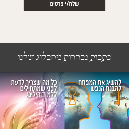
כתבות נבחרות מהבלוג שלנו
להשיג את המפתח
כל מה שצריך לדעת
להבנת הנפש
לפני שמתחילים
ללמוד הילינג