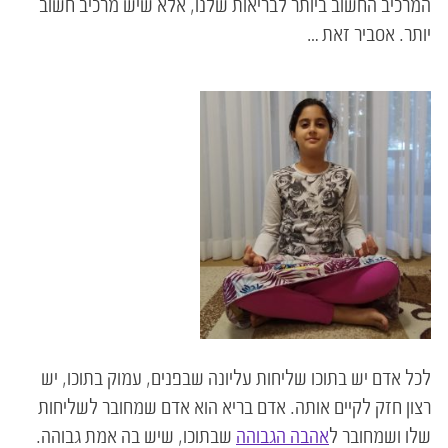
המרכיב החשוב ביותר לבריאות שלנו, אלא שיש מרכיב חשוב
יותר. אסביר זאת …
לכל אדם יש בתוכו שליחות עליונה שבפנים, עמוק בתוכו, יש
רצון חזק לקיים אותה. אדם בריא הוא אדם שמחובר לשליחות
שלו ושמחובר ל
אהבה הגבוהה
שבתוכו, שיש בה אמת גבוהה.