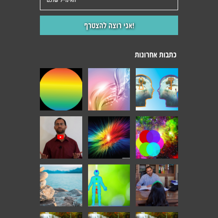
כתבות אחרונות