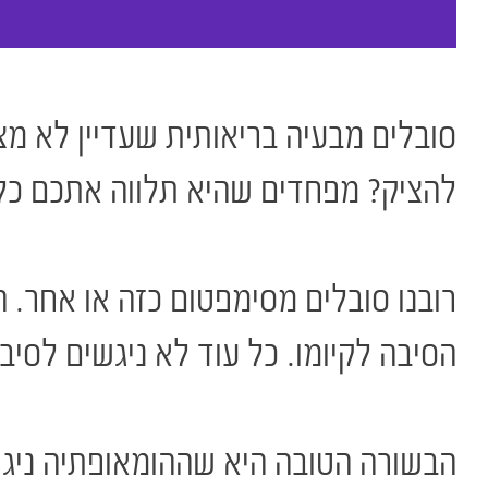
סובלים מבעיה בריאותית שעדיין לא מצ
להציק? מפחדים שהיא תלווה אתכם כל
רובנו סובלים מסימפטום כזה או אחר. 
הסיבה לקיומו. כל עוד לא ניגשים לסיב
הבשורה הטובה היא שההומאופתיה ניג