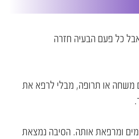
אבל כל פעם הבעיה חזרה
ם משחה או תרופה, מבלי לרפא את
.
מים ומרפאת אותה. הסיבה נמצאת