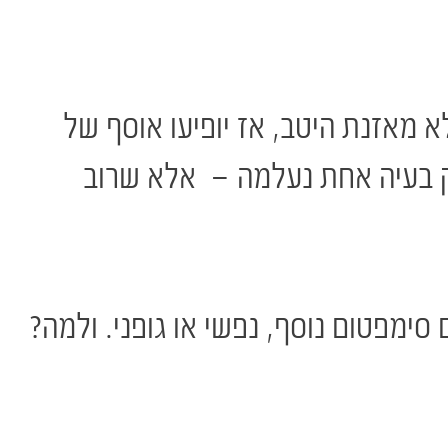
 מאזנת היטב, אז יופיעו אוסף של
 בעיה אחת נעלמה – אלא שרוב
ימפטום נוסף, נפשי או גופני. ולמה?