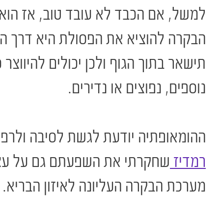
למשל, אם הכבד לא עובד טוב, אז הוא 
הבקרה להוציא את הפסולת היא דרך הע
תישאר בתוך הגוף ולכן יכולים להיווצר
נוספים, נפוצים או נדירים.
ההומאופתיה יודעת לגשת לסיבה ולרפא א
רמדיז
מערכת הבקרה העליונה לאיזון הבריא.