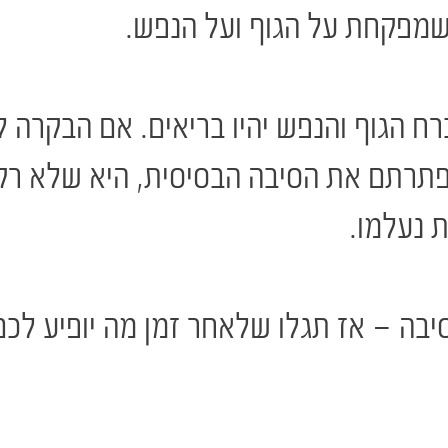
שמפקחת על הגוף ועל הנפש.
הגוף והנפש יהיו בריאים. אם הבקרה לא
פתרתם את הסיבה הבסיסית, היא שלא רק
ת נעלמו.
בה – אז תגלו שלאחר זמן מה יופיע לכם ס