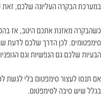
במערכת הבקרה העליונה שלכם, זאת 
כשהבקרה מאזנת אתכם היטב, אז בהכרח 
סימפטומים. לכן הדרך שלכם לדעת ש
הבעיות שלכם גם הנפשיות וגם הגופניו
אם תנסו לעצור סימפטום בלי לגשת לסי
בגלל שיש סיבה לסימפטום.