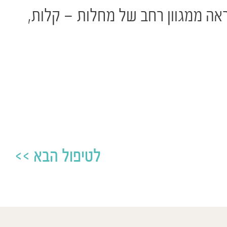
ראה ממגוון רחב של מחלות – קלות,
לטיפול הבא