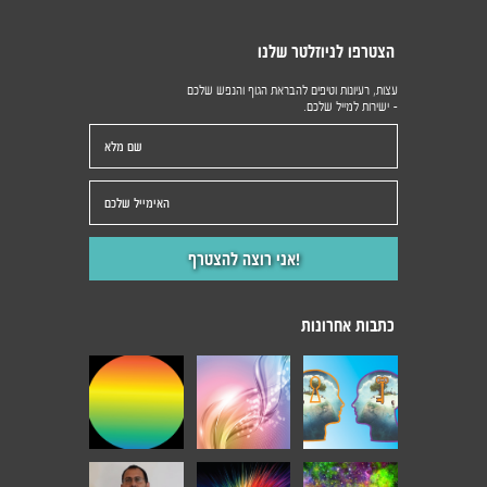
הצטרפו לניוזלטר שלנו
עצות, רעיונות וטיפים להבראת הגוף והנפש שלכם
- ישירות למייל שלכם.
כתבות אחרונות