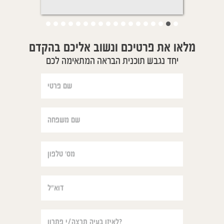
מלאו את פרטיכם ונשוב אליכם בהקדם
יחד נגבש תוכנית הבראה המתאימה לכם