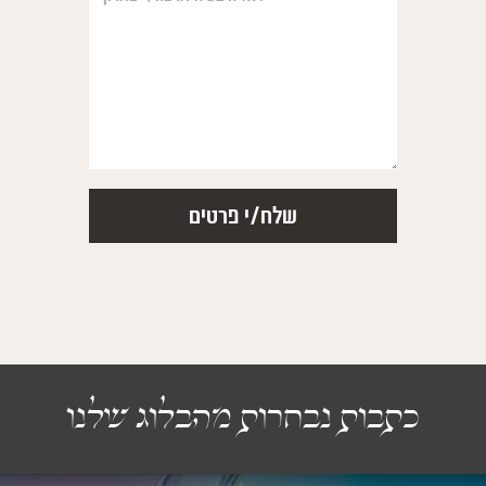
כתבות נבחרות מהבלוג שלנו