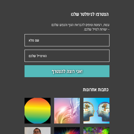
הצטרפו לניוזלטר שלנו
עצות, רעיונות וטיפים להבראת הגוף והנפש שלכם
- ישירות למייל שלכם.
כתבות אחרונות