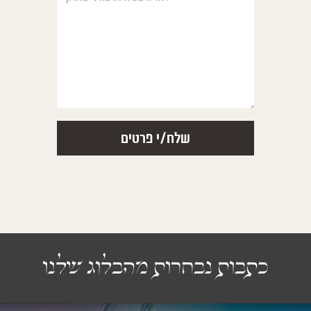
כתבות נבחרות מהבלוג שלנו