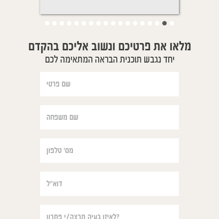
מלאו את פרטיכם ונשוב אליכם בהקדם
יחד נגבש תוכנית הבראה המתאימה לכם