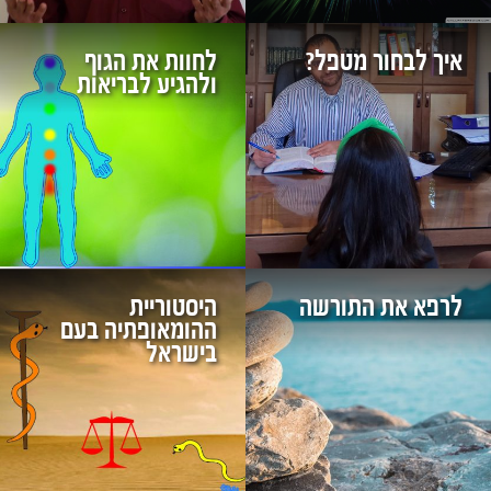
איך לבחור מטפל?
לחוות את הגוף
ולהגיע לבריאות
לרפא את התורשה
היסטוריית
ההומאופתיה בעם
בישראל