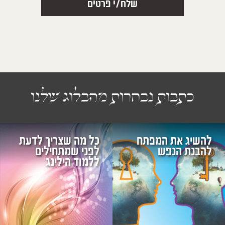
כתבות נבחרות מהבלוג שלנו
להשיג את המפתח
כל מה שצריך לדעת
להבנת הנפש
לפני שמתחילים
ללמוד הילינג