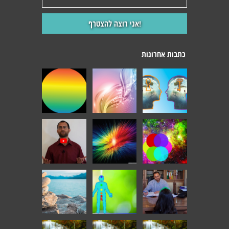
כתבות אחרונות