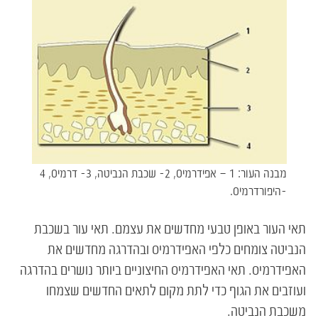
מבנה העור: 1 – אפידרמיס, 2- שכבת הנביטה, 3- דרמיס, 4
-היפורדרמיס.
תאי העור באופן טבעי מחדשים את עצמם. תאי עור בשכבת
הנביטה צומחים כלפי האפידרמיס ובהדרגה מחדשים את
האפידרמיס. תאי האפידרמיס החיצוניים ביותר נושרים בהדרגה
ועוזבים את הגוף כדי לתת מקום לתאים החדשים שצמחו
משכבת הנביטה.