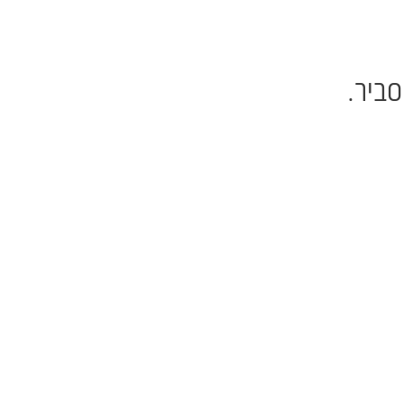
סביר.