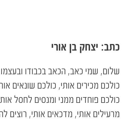
כתב: יצחק בן אורי
שלום, שמי כאב, הכאב בכבודו ובעצמו.
כולכם מכירים אותי, כולכם שונאים אותי
כולכם פוחדים ממני ומנסים לחסל אותי
מרעילים אותי, מדכאים אותי, רוצים להר