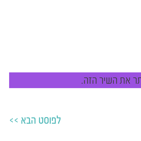
תר את השיר הזה.
לפוסט הבא