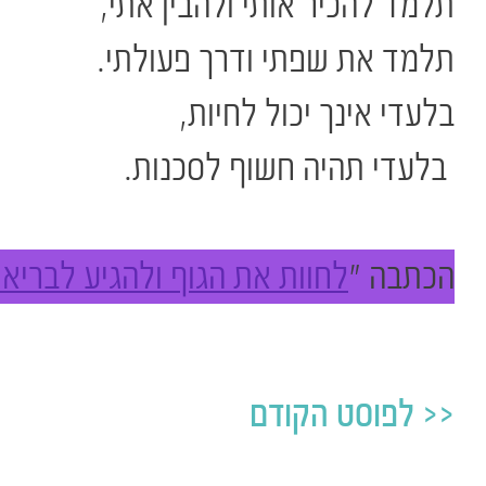
תלמד להכיר אותי ולהבין אתי,
תלמד את שפתי ודרך פעולתי.
בלעדי אינך יכול לחיות,
בלעדי תהיה חשוף לסכנות.
הכתבה "
לחוות את הגוף ולהגיע לבריאו
לפוסט הקודם