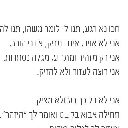
חכו נא רגע, תנו לי לומר משהו, תנו לה
אני לא אויב, אינני מזיק, אינני הורג.
אני רק מזהיר ומתריע, מגלה נסתרות.
אני רוצה לעזור ולא להזיק.
אני לא כל כך רע ולא מציק.
תחילה אבוא בקשט ואומר לך “היזהר”.