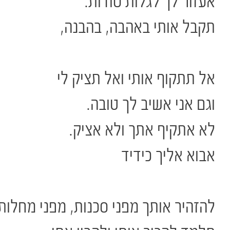
אעזור לך לגלות סודות.
תקבל אותי באהבה, בהבנה,
אל תתקוף אותי ואל תציק לי
וגם אני אשיב לך טובה.
לא אתקיף אתך ולא אציק.
אבוא אליך כידיד
להזהיר אותך מפני סכנות, מפני מחלות