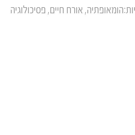
ות:
הומאופתיה
אורח חיים
פסיכולוגיה