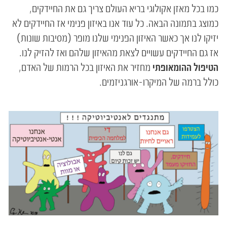
כמו בכל מאזן אקולוגי בריא העולם צריך גם את החיידקים,
כמוצג בתמונה הבאה. כל עוד אנו באיזון פנימי אז החיידקים לא
יזיקו לנו אך כאשר האיזון הפנימי שלנו מופר (מסיבות שונות)
אז גם החיידקים עשויים לצאת מהאיזון שלהם ואז להזיק לנו.
הטיפול ההומאופתי
מחזיר את האיזון בכל הרמות של האדם,
כולל ברמה של המיקרו-אורגניזמים.