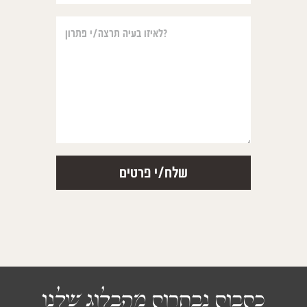
כתבות נבחרות מהבלוג שלנו