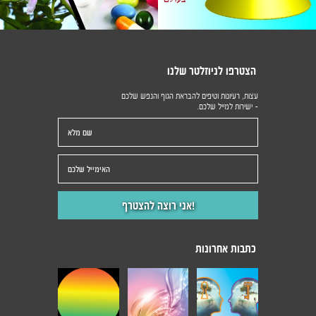
הצטרפו לניוזלטר שלנו
עצות, רעיונות וטיפים להבראת הגוף והנפש שלכם
- ישירות למייל שלכם.
כתבות אחרונות