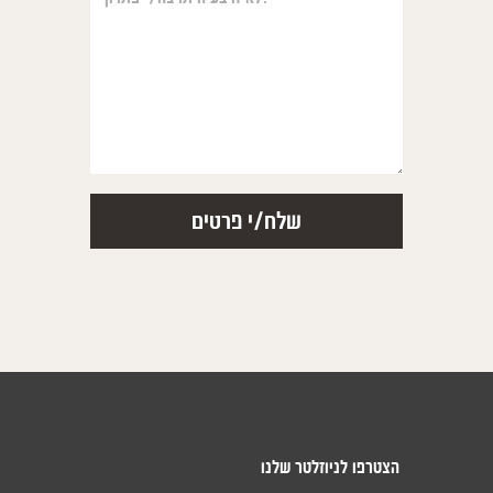
הצטרפו לניוזלטר שלנו