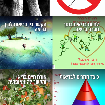
לחיות בריאים בתוך
הקשר בין בריאות לבין
חברה בריאה
בריאה
כיצד חוזרים לבריאות
אורח חיים בריא
והקשר להומאופתיה