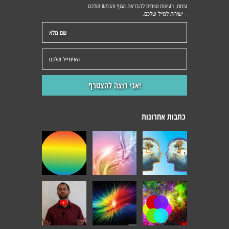
עצות, רעיונות וטיפים להבראת הגוף והנפש שלכם
- ישירות למייל שלכם.
כתבות אחרונות