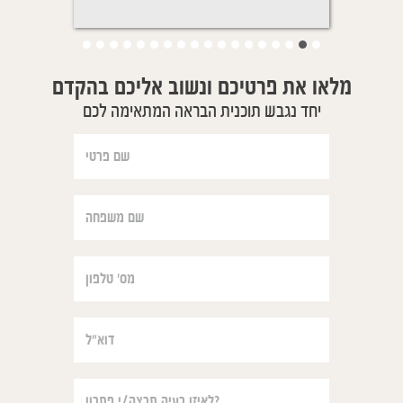
מלאו את פרטיכם ונשוב אליכם בהקדם
יחד נגבש תוכנית הבראה המתאימה לכם