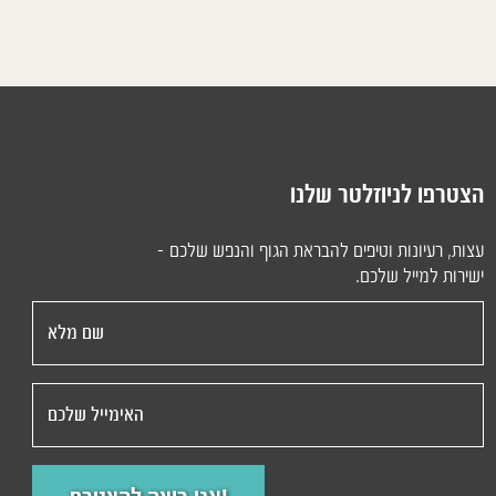
הצטרפו לניוזלטר שלנו
עצות, רעיונות וטיפים להבראת הגוף והנפש שלכם -
ישירות למייל שלכם.