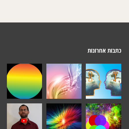
כתבות אחרונות