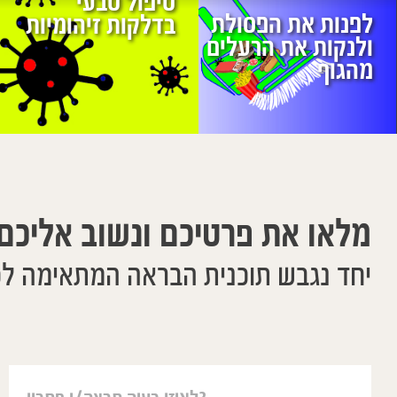
טיפול טבעי
לפנות את הפסולת
בדלקות זיהומיות
ולנקות את הרעלים
מהגוף
מלאו את פרטיכם ונשוב אליכם
יחד נגבש תוכנית הבראה המתאימה ל