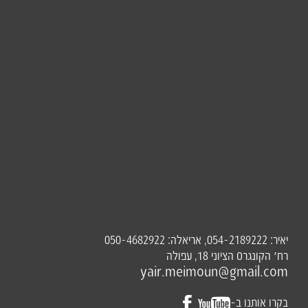
יאיר:
, אריאלה:
050-4682922
054-2189222
רח׳ הקונגרס הציוני 18, עפולה
yair.meimoun@gmail.com
בקרו אותנו ב-