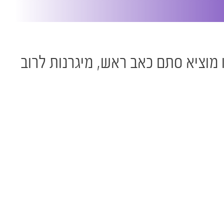
ו מוציא סתם כאב ראש, מיגרנות לרוב