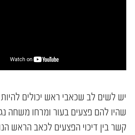
יש לשים לב שכאבי ראש יכולים להיות 
שהיו להם פצעים בעור ומרחו משחה נגד
קשר בין דיכוי הפצעים לכאב הראש הנו