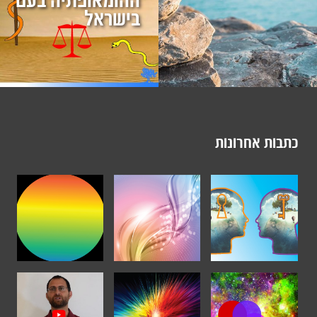
ההומאופתיה בעם
בישראל
כתבות אחרונות