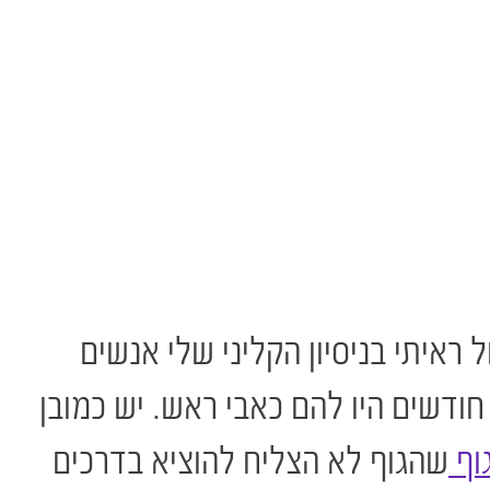
ראיתי בניסיון הקליני שלי אנשים
ודשים היו להם כאבי ראש. יש כמובן
וף
שהגוף לא הצליח להוציא בדרכים