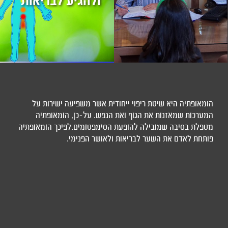
ולהגיע לבריאות
הומאופתיה היא שיטת ריפוי ייחודית אשר משפיעה ישירות על
המערכות שמאזנות את הגוף ואת הנפש. על-כן, הומאופתיה
מטפלת בסיבה שמובילה להופעת הסימפטומים.לפיכך הומאופתיה
פותחת לאדם את השער לבריאות ולאושר הפנימי.