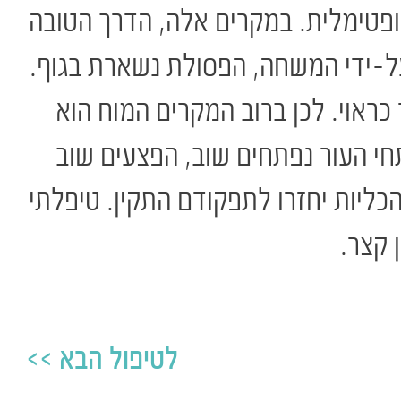
ופטימלית. במקרים אלה, הדרך הטובה
 על-ידי המשחה, הפסולת נשארת בגוף.
 כראוי. לכן ברוב המקרים המוח הוא
חי העור נפתחים שוב, הפצעים שוב
כליות יחזרו לתפקודם התקין. טיפלתי
לטיפול הבא