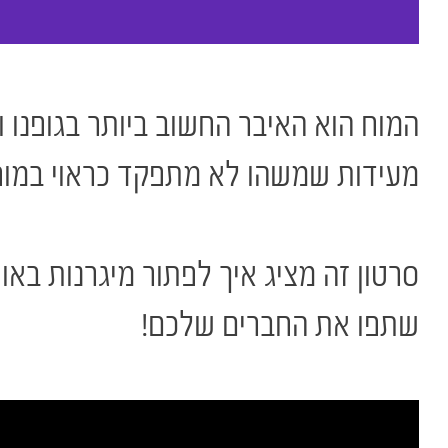
המוח הוא האיבר החשוב ביותר בגופנו ו
מעידות שמשהו לא מתפקד כראוי במוח
סרטון זה מציג איך לפתור מיגרנות באופ
שתפו את החברים שלכם!