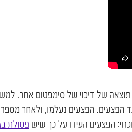
תוצאה של דיכוי של סימפטום אחר. למשל 
 הפצעים. הפצעים נעלמו, ולאחר מספר ח
כחי: הפצעים העידו על כך שיש
פסולת בג