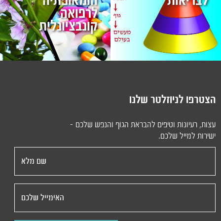
לבריאות
הומאופתיה
לרפואה
קונבציונלית
הצטרפו לניוזלטר שלנו
עצות, רעיונות וטיפים להבראת הגוף והנפש שלכם -
ישירות למייל שלכם.