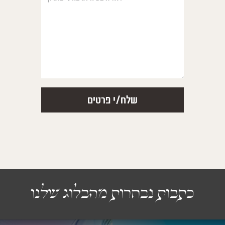
כתבות נבחרות מהבלוג שלנו