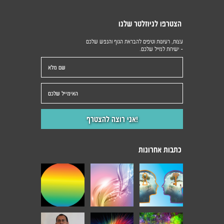
הצטרפו לניוזלטר שלנו
עצות, רעיונות וטיפים להבראת הגוף והנפש שלכם
- ישירות למייל שלכם.
כתבות אחרונות