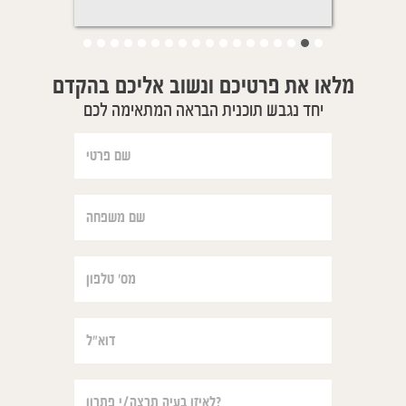
מלאו את פרטיכם ונשוב אליכם בהקדם
יחד נגבש תוכנית הבראה המתאימה לכם