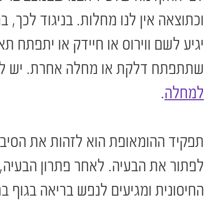
וכתוצאה אין לנו מחלות. בניגוד לכך,
יגיע לשם ווירוס או חיידק או יתפתח תא
שתתפתח דלקת או מחלה אחרת. יש לש
למחלה
.
תפקיד ההומאופת הוא לזהות את הסיב
לפתור את הבעיה. לאחר פתרון הבעיה,
החיסונית ומגיעים לנפש בריאה בגוף בר