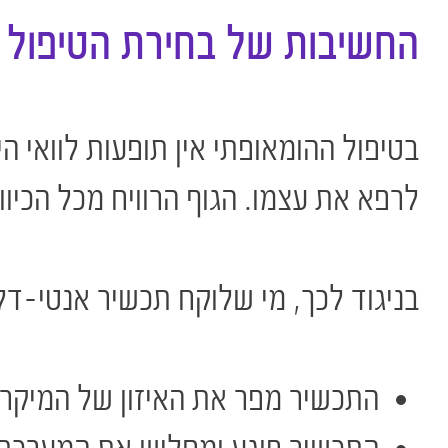
החשיבות של בחירת הטיפול
בטיפול ההומאופתי אין תופעות לוואי 
לרפא את עצמו. הגוף הרוויח מכל הכיוונ
בניגוד לכך, מי שלוקח תכשיר אנטי-דל
התכשיר מפר את האיזון של המיקרו-