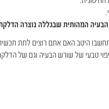
החיסונית.
.
הבעיה המהותית שבגללה נוצרה הדלקת
חשבו היטב האם אתם רוצים לתת תכשיר 
פוי טבעי של שורש הבעיה וגם של הדלקת.