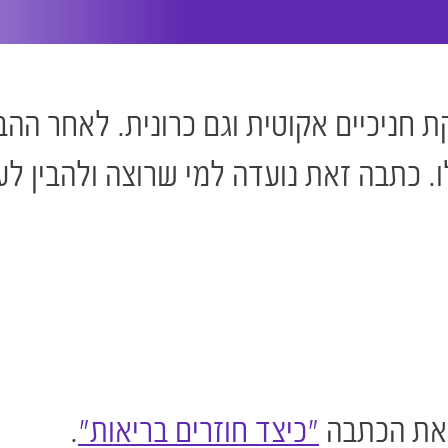
 חניכיים אקוטית וגם כרונית. לאחר הה
. כתבה זאת נועדה למי שרוצה ולהבין ל
 את הכתבה
"כיצד חוזרים בריאות"
.