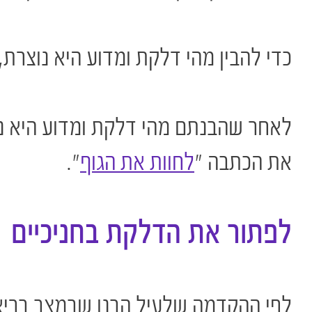
כדי להבין מהי דלקת ומדוע היא נוצרת
לאחר שהבנתם מהי דלקת ומדוע היא נוצ
את הכתבה "
לחוות את הגוף
".
לפתור את הדלקת בחניכיים
לפי ההקדמה שלעיל הבנו שבמצב בריא, 