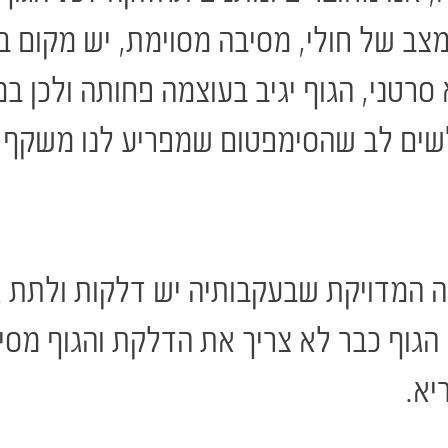
 במצב של חולי, מסיבה מסוימת, יש מקום
 סרטני, הגוף יגיב בעוצמה פחותה ולכן במ
ים לב שהסימפטום שמפריע לנו משקף ב
ה המדויקת שבעקבותיה יש דלקות ולתת
 הגוף כבר לא צריך את הדלקת והגוף מס
יא.