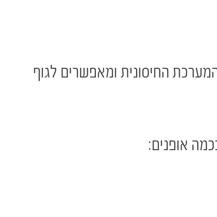
 המערכת החיסונית ומאפשרים לגוף
כמה אופנים: