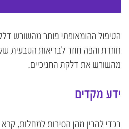
הטיפול ההומאופתי פותר מהשורש דלקת
חוזרת והפה חוזר לבריאות הטבעית שלו
מהשורש את דלקת החניכיים.
ידע מקדים
בכדי להבין מהן הסיבות למחלות, קרא