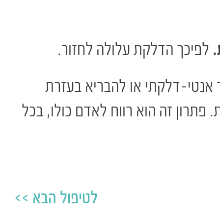
.
לפיכך הדלקת עלולה לחזור.
אנטי-דלקתי או להבריא בעזרת
 פתרון זה הוא רווח לאדם כולו, בכל
לטיפול הבא