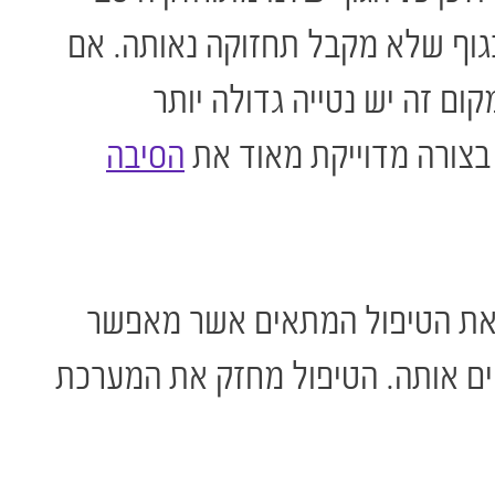
 בגוף שלא מקבל תחזוקה נאותה. אם
קום זה יש נטייה גדולה יותר
צורה מדוייקת מאוד את
הסיבה
 את הטיפול המתאים אשר מאפשר
יים אותה. הטיפול מחזק את המערכת