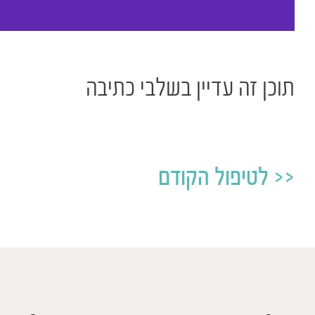
תוכן זה עדיין בשלבי כתיבה
לטיפול הקודם