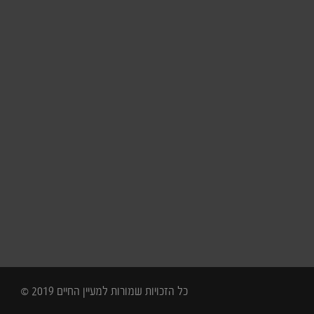
כל הזכויות שמורות למעיין החיים 2019 ©