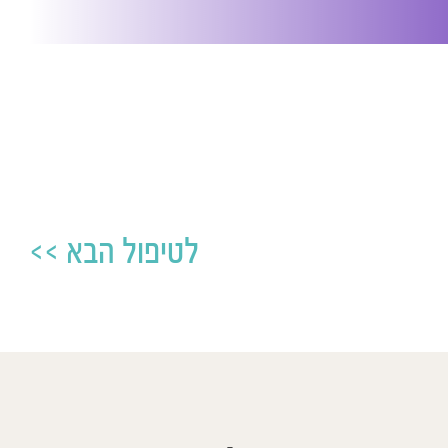
לטיפול הבא