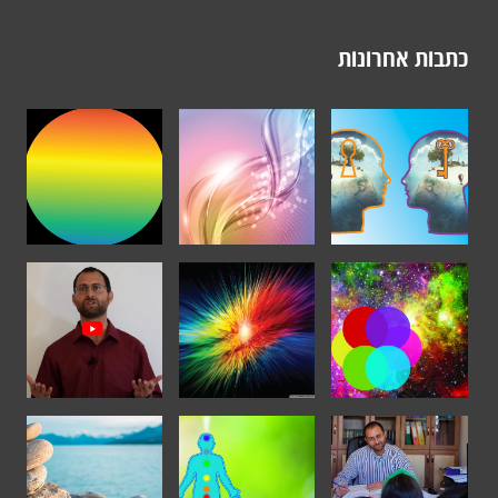
כתבות אחרונות