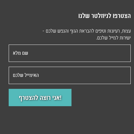
הצטרפו לניוזלטר שלנו
עצות, רעיונות וטיפים להבראת הגוף והנפש שלכם -
ישירות למייל שלכם.